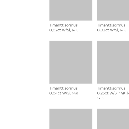
Timanttisormus
Timanttisormus
0,02ct W/Si, 14K
0,03ct W/Si, 14K
Timanttisormus
Timanttisormus
0,04ct W/Si, 14K
0,26ct W/Si, 14K, 
17,5