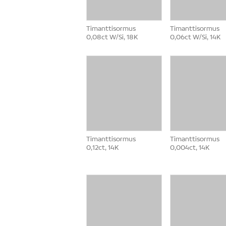
Timanttisormus
Timanttisormus
0,08ct W/Si, 18K
0,06ct W/Si, 14K
Timanttisormus
Timanttisormus
0,12ct, 14K
0,004ct, 14K