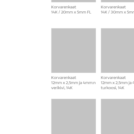
Korvarenkaat
Korvarenkaat
14K / 20mm x 5mm FL
14K / 30mm x 5m
Korvarenkaat
Korvarenkaat
12mm x 2,5mm ja 4mm:n
12mm x 2,5mm ja
verikivi, 14K
turkoosi, 14K