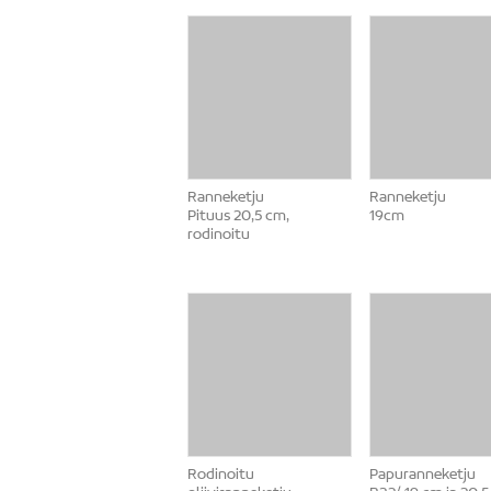
Ranneketju
Ranneketju
Pituus 20,5 cm,
19cm
rodinoitu
Rodinoitu
Papuranneketju